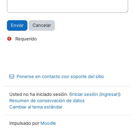
Requerido
Ponerse en contacto con soporte del sitio
Usted no ha iniciado sesión. (
Iniciar sesión (ingresar)
)
Resumen de conservación de datos
Cambiar al tema estándar
Impulsado por
Moodle