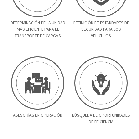
DETERMINACIÓN DE LA UNIDAD
DEFINICIÓN DE ESTÁNDARES DE
MÁS EFICIENTE PARA EL
SEGURIDAD PARA LOS
TRANSPORTE DE CARGAS
VEHÍCULOS
ASESORÍAS EN OPERACIÓN
BÚSQUEDA DE OPORTUNIDADES
DE EFICIENCIA