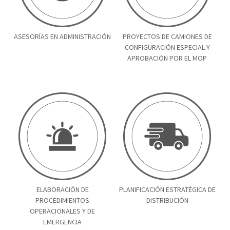
ASESORÍAS EN ADMINISTRACIÓN
PROYECTOS DE CAMIONES DE
CONFIGURACIÓN ESPECIAL Y
APROBACIÓN POR EL MOP
ELABORACIÓN DE
PLANIFICACIÓN ESTRATÉGICA DE
PROCEDIMIENTOS
DISTRIBUCIÓN
OPERACIONALES Y DE
EMERGENCIA