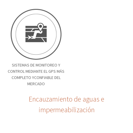
SISTEMAS DE MONITOREO Y
CONTROL MEDIANTE EL GPS MÁS
COMPLETO YCONFIABLE DEL
MERCADO
Encauzamiento de aguas e
impermeabilización