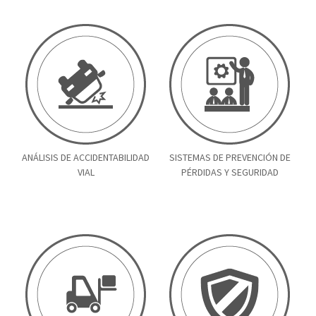
ANÁLISIS DE ACCIDENTABILIDAD
SISTEMAS DE PREVENCIÓN DE
VIAL
PÉRDIDAS Y SEGURIDAD