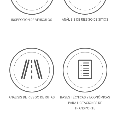
ANÁLISIS DE RIESGO DE SITIOS
INSPECCIÓN DE VEHÍCULOS
ANÁLISIS DE RIESGO DE RUTAS
BASES TÉCNICAS Y ECONÓMICAS
PARA LICITACIONES DE
TRANSPORTE