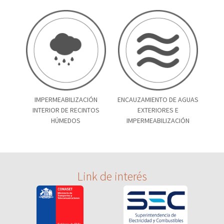
IMPERMEABILIZACIÓN
ENCAUZAMIENTO DE AGUAS
INTERIOR DE RECINTOS
EXTERIORES E
HÚMEDOS
IMPERMEABILIZACIÓN
Link de interés