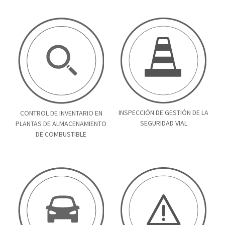
INSPECCIÓN DE GESTIÓN DE LA
CONTROL DE INVENTARIO EN
SEGURIDAD VIAL
PLANTAS DE ALMACENAMIENTO
DE COMBUSTIBLE