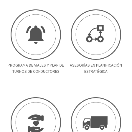
PROGRAMA DE VIAJES Y PLAN DE
ASESORÍAS EN PLANIFICACIÓN
TURNOS DE CONDUCTORES
ESTRATÉGICA