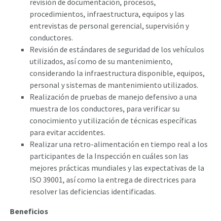
revisión de documentación, procesos,
procedimientos, infraestructura, equipos y las
entrevistas de personal gerencial, supervisión y
conductores.
Revisión de estándares de seguridad de los vehículos
utilizados, así como de su mantenimiento,
considerando la infraestructura disponible, equipos,
personal y sistemas de mantenimiento utilizados.
Realización de pruebas de manejo defensivo a una
muestra de los conductores, para verificar su
conocimiento y utilización de técnicas específicas
para evitar accidentes.
Realizar una retro-alimentación en tiempo real a los
participantes de la Inspección en cuáles son las
mejores prácticas mundiales y las expectativas de la
ISO 39001, así como la entrega de directrices para
resolver las deficiencias identificadas.
Beneficios