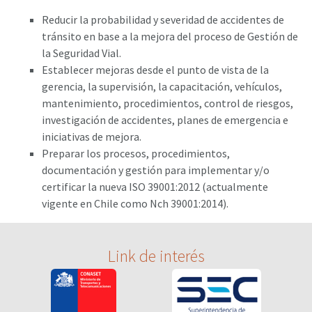
Reducir la probabilidad y severidad de accidentes de
tránsito en base a la mejora del proceso de Gestión de
la Seguridad Vial.
Establecer mejoras desde el punto de vista de la
gerencia, la supervisión, la capacitación, vehículos,
mantenimiento, procedimientos, control de riesgos,
investigación de accidentes, planes de emergencia e
iniciativas de mejora.
Preparar los procesos, procedimientos,
documentación y gestión para implementar y/o
certificar la nueva ISO 39001:2012 (actualmente
vigente en Chile como Nch 39001:2014).
Link de interés