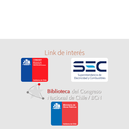
Link de interés