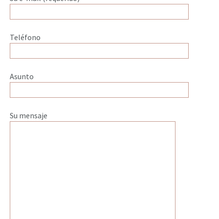
Teléfono
Asunto
Su mensaje