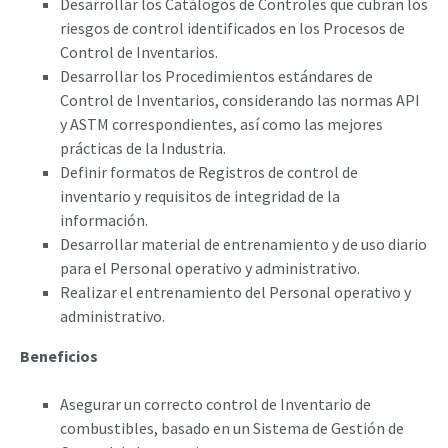
Desarrollar los Catálogos de Controles que cubran los
riesgos de control identificados en los Procesos de
Control de Inventarios.
Desarrollar los Procedimientos estándares de
Control de Inventarios, considerando las normas API
y ASTM correspondientes, así como las mejores
prácticas de la Industria.
Definir formatos de Registros de control de
inventario y requisitos de integridad de la
información.
Desarrollar material de entrenamiento y de uso diario
para el Personal operativo y administrativo.
Realizar el entrenamiento del Personal operativo y
administrativo.
Beneficios
Asegurar un correcto control de Inventario de
combustibles, basado en un Sistema de Gestión de