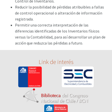
Control de Inventarios.
Reducir la posibilidad de pérdidas atribuibles a fallas
de control operacional o alteración de información
registrada.
Permitir una correcta interpretación de las
diferencias identificadas de los Inventarios físicos
versus la Contabilidad, para así desarrollar un plan de
acción que reduzca las pérdidas a futuro.
Link de interés