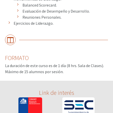
Balanced Scorecard.
Evaluación de Desempeño y Desarrollo.
Reuniones Personales.
Ejercicios de Liderazgo.
FORMATO
La duración de este curso es de 1 día (8 hrs. Sala de Clases).
Máximo de 15 alumnos por sesión.
Link de interés