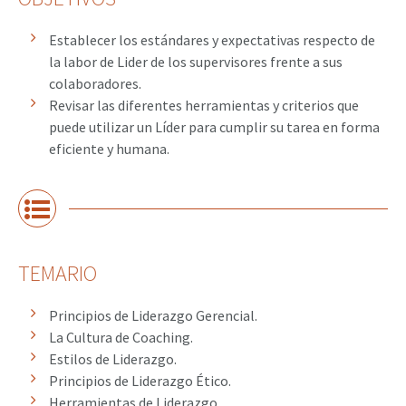
Establecer los estándares y expectativas respecto de
la labor de Lider de los supervisores frente a sus
colaboradores.
Revisar las diferentes herramientas y criterios que
puede utilizar un Líder para cumplir su tarea en forma
eficiente y humana.
TEMARIO
Principios de Liderazgo Gerencial.
La Cultura de Coaching.
Estilos de Liderazgo.
Principios de Liderazgo Ético.
Herramientas de Liderazgo.