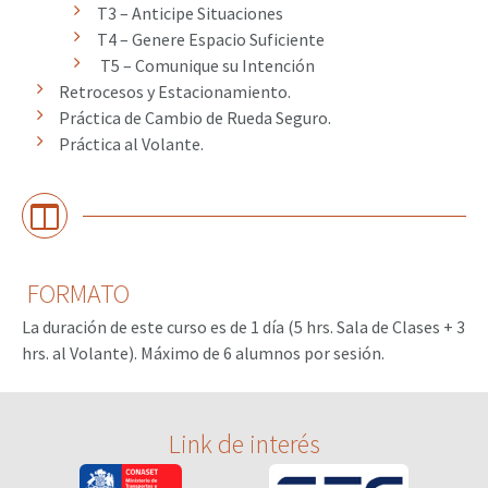
T3 – Anticipe Situaciones
T4 – Genere Espacio Suficiente
T5 – Comunique su Intención
Retrocesos y Estacionamiento.
Práctica de Cambio de Rueda Seguro.
Práctica al Volante.
FORMATO
La duración de este curso es de 1 día (5 hrs. Sala de Clases + 3
hrs. al Volante). Máximo de 6 alumnos por sesión.
Link de interés