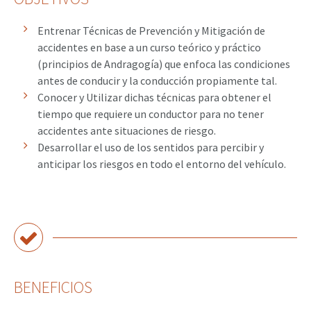
Entrenar Técnicas de Prevención y Mitigación de
accidentes en base a un curso teórico y práctico
(principios de Andragogía) que enfoca las condiciones
antes de conducir y la conducción propiamente tal.
Conocer y Utilizar dichas técnicas para obtener el
tiempo que requiere un conductor para no tener
accidentes ante situaciones de riesgo.
Desarrollar el uso de los sentidos para percibir y
anticipar los riesgos en todo el entorno del vehículo.
BENEFICIOS