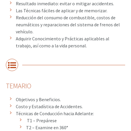
Resultado inmediato: evitar o mitigar accidentes.
Las Técnicas fáciles de aplicar y de memorizar.
Reducción del consumo de combustible, costos de
neumáticos y reparaciones del sistema de frenos del
vehículo.
Adquirir Conocimiento y Prácticas aplicables al
trabajo, así como a la vida personal.
TEMARIO
Objetivos y Beneficios.
Costo y Estadística de Accidentes.
Técnicas de Conducción hacia Adelante:
T1 – Prepárese
T2 – Examine en 360°