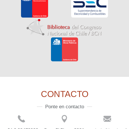
CONTACTO
Ponte en contacto