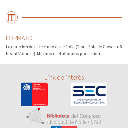
FORMATO
La duración de este curso es de 1 día (2 hrs. Sala de Clases + 6
hrs. al Volante). Máximo de 4 alumnos por sesión.
Link de interés