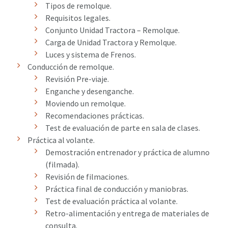
Tipos de remolque.
Requisitos legales.
Conjunto Unidad Tractora – Remolque.
Carga de Unidad Tractora y Remolque.
Luces y sistema de Frenos.
Conducción de remolque.
Revisión Pre-viaje.
Enganche y desenganche.
Moviendo un remolque.
Recomendaciones prácticas.
Test de evaluación de parte en sala de clases.
Práctica al volante.
Demostración entrenador y práctica de alumno
(filmada).
Revisión de filmaciones.
Práctica final de conducción y maniobras.
Test de evaluación práctica al volante.
Retro-alimentación y entrega de materiales de
consulta.