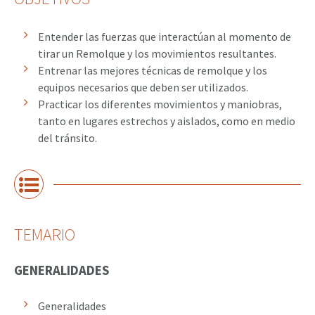
Entender las fuerzas que interactúan al momento de
tirar un Remolque y los movimientos resultantes.
Entrenar las mejores técnicas de remolque y los
equipos necesarios que deben ser utilizados.
Practicar los diferentes movimientos y maniobras,
tanto en lugares estrechos y aislados, como en medio
del tránsito.
TEMARIO
GENERALIDADES
Generalidades