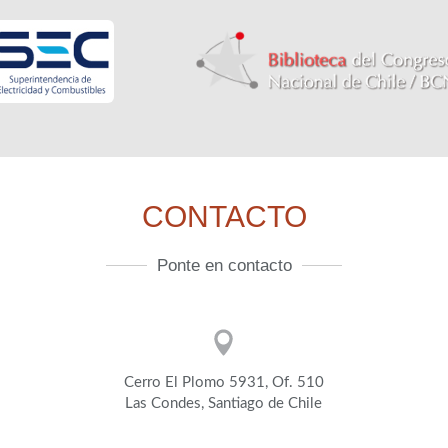
CONTACTO
Ponte en contacto
Cerro El Plomo 5931, Of. 510
Las Condes, Santiago de Chile