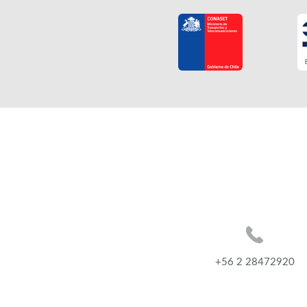
+56 2 28472920