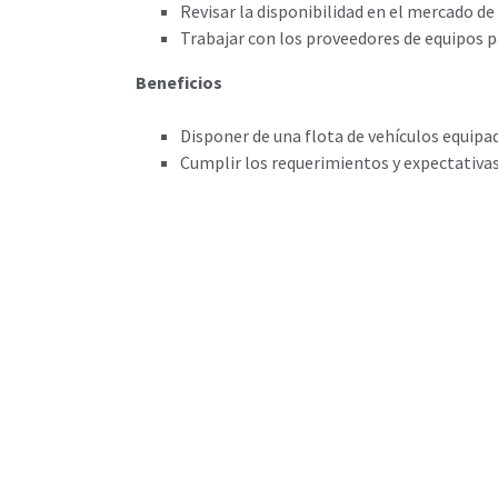
Revisar la disponibilidad en el mercado de
Trabajar con los proveedores de equipos par
Beneficios
Disponer de una flota de vehículos equipa
Cumplir los requerimientos y expectativas