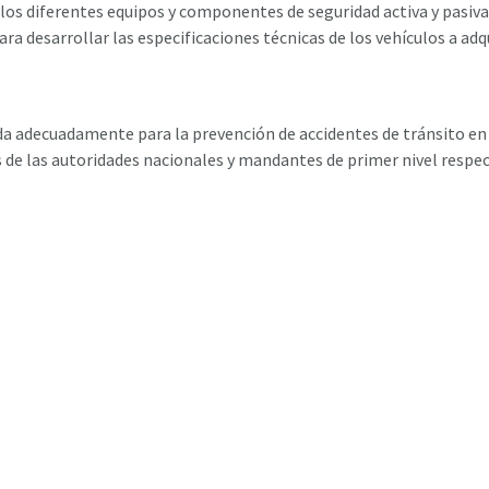
 los diferentes equipos y componentes de seguridad activa y pasiva
a desarrollar las especificaciones técnicas de los vehículos a adqu
da adecuadamente para la prevención de accidentes de tránsito en
 de las autoridades nacionales y mandantes de primer nivel respect