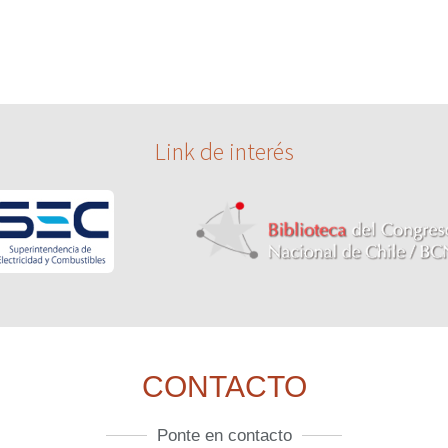
Link de interés
CONTACTO
Ponte en contacto