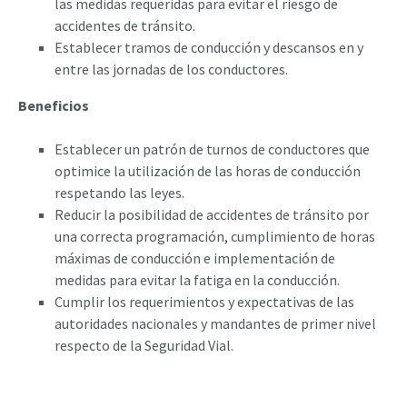
las medidas requeridas para evitar el riesgo de
accidentes de tránsito.
Establecer tramos de conducción y descansos en y
entre las jornadas de los conductores.
Beneficios
Establecer un patrón de turnos de conductores que
optimice la utilización de las horas de conducción
respetando las leyes.
Reducir la posibilidad de accidentes de tránsito por
una correcta programación, cumplimiento de horas
máximas de conducción e implementación de
medidas para evitar la fatiga en la conducción.
Cumplir los requerimientos y expectativas de las
autoridades nacionales y mandantes de primer nivel
respecto de la Seguridad Vial.