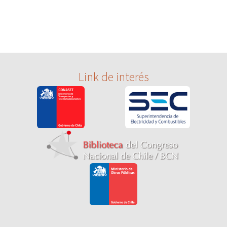
Link de interés