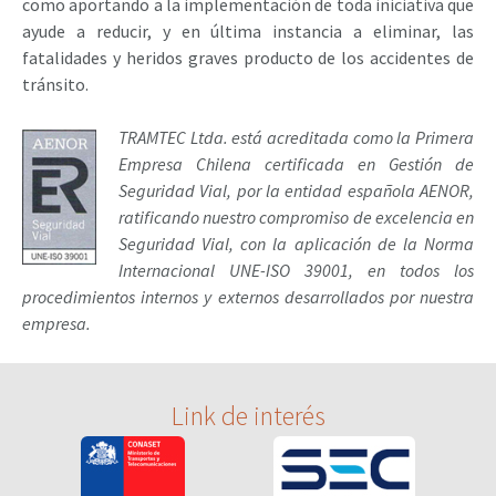
como aportando a la implementación de toda iniciativa que
ayude a reducir, y en última instancia a eliminar, las
fatalidades y heridos graves producto de los accidentes de
tránsito.
TRAMTEC Ltda. está acreditada como la Primera
Empresa Chilena certificada en Gestión de
Seguridad Vial, por la entidad española AENOR,
ratificando nuestro compromiso de excelencia en
Seguridad Vial, con la aplicación de la Norma
Internacional UNE-ISO 39001, en todos los
procedimientos internos y externos desarrollados por nuestra
empresa.
Link de interés