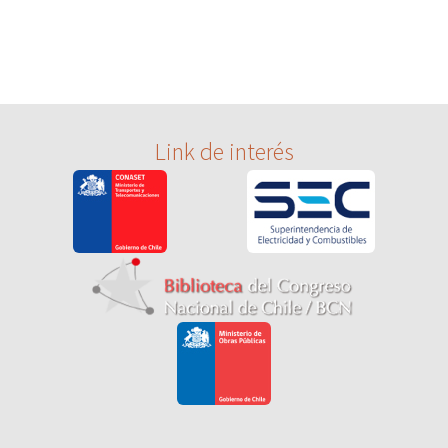
Link de interés